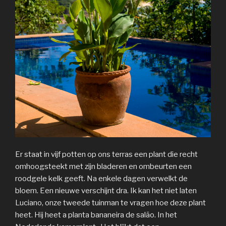
Er staat in vijf potten op ons terras een plant die recht
omhoogsteekt met zijn bladeren en ombeurten een
roodgele kelk geeft. Na enkele dagen verwelkt de
bloem. Een nieuwe verschijnt dra. Ik kan het niet laten
Luciano, onze tweede tuinman te vragen hoe deze plant
heet. Hij heet a planta bananeira de salão. In het