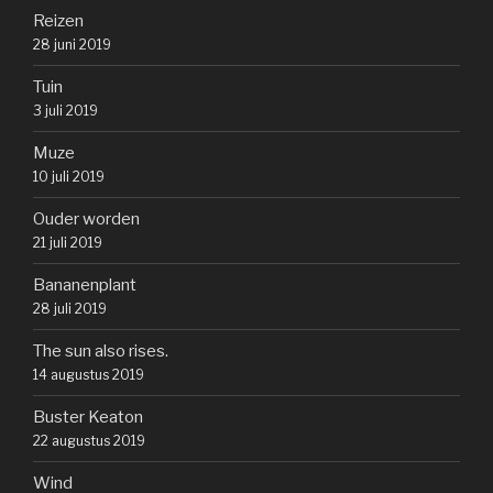
Reizen
28 juni 2019
Tuin
3 juli 2019
Muze
10 juli 2019
Ouder worden
21 juli 2019
Bananenplant
28 juli 2019
The sun also rises.
14 augustus 2019
Buster Keaton
22 augustus 2019
Wind