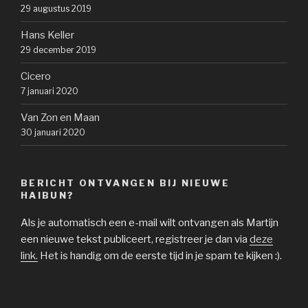
29 augustus 2019
Hans Keller
29 december 2019
Cicero
7 januari 2020
Van Zon en Maan
30 januari 2020
BERICHT ONTVANGEN BIJ NIEUWE
HAIBUN?
Als je automatisch een e-mail wilt ontvangen als Martijn
een nieuwe tekst publiceert, registreer je dan via
deze
link.
Het is handig om de eerste tijd in je spam te kijken :).