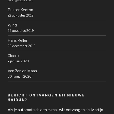
14 augustus 2019
Buster Keaton
22 augustus 2019
Wind
29 augustus 2019
Hans Keller
29 december 2019
Cicero
7 januari 2020
Van Zon en Maan
30 januari 2020
BERICHT ONTVANGEN BIJ NIEUWE
HAIBUN?
Als je automatisch een e-mail wilt ontvangen als Martijn