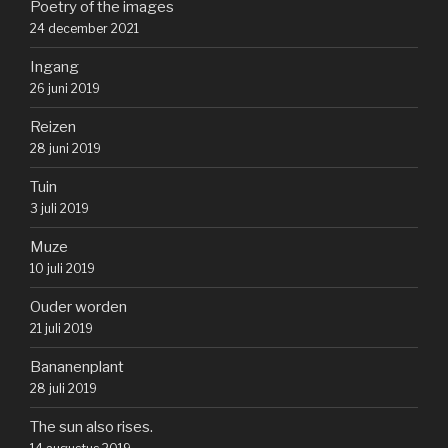
Poetry of the images
24 december 2021
Ingang
26 juni 2019
Reizen
28 juni 2019
Tuin
3 juli 2019
Muze
10 juli 2019
Ouder worden
21 juli 2019
Bananenplant
28 juli 2019
The sun also rises.